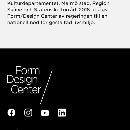
Kulturdepartementet, Malmö stad, Region
Skåne och Statens kulturråd. 2018 utsågs
Form/Design Center av regeringen till en
nationell nod för gestaltad livsmiljö.