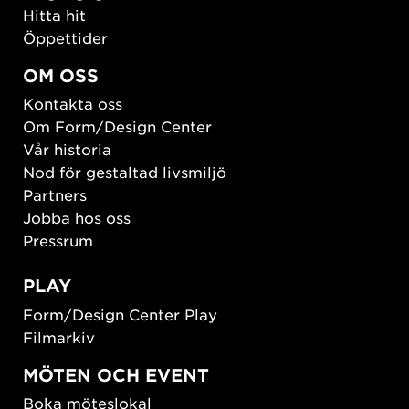
Hitta hit
Öppettider
OM OSS
Kontakta oss
Om Form/Design Center
Vår historia
Nod för gestaltad livsmiljö
Partners
Jobba hos oss
Pressrum
PLAY
Form/Design Center Play
Filmarkiv
MÖTEN OCH EVENT
Boka möteslokal