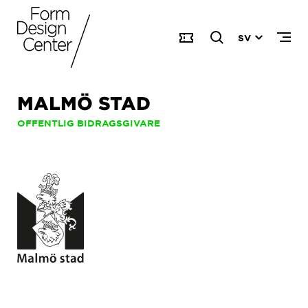
SV
MALMÖ STAD
OFFENTLIG BIDRAGSGIVARE