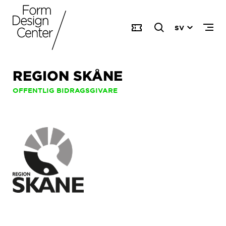
SV
REGION SKÅNE
OFFENTLIG BIDRAGSGIVARE