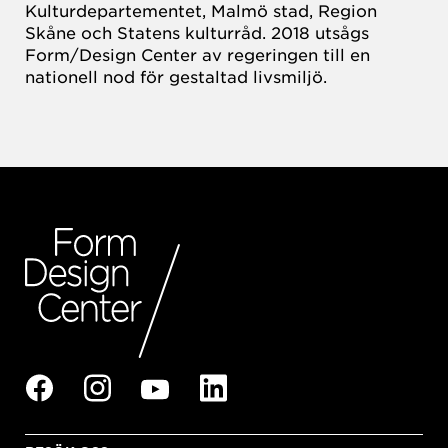
Kulturdepartementet, Malmö stad, Region
Skåne och Statens kulturråd. 2018 utsågs
Form/Design Center av regeringen till en
nationell nod för gestaltad livsmiljö.