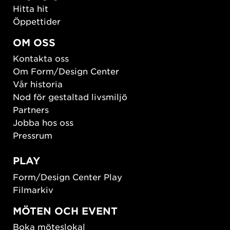
Hitta hit
Öppettider
OM OSS
Kontakta oss
Om Form/Design Center
Vår historia
Nod för gestaltad livsmiljö
Partners
Jobba hos oss
Pressrum
PLAY
Form/Design Center Play
Filmarkiv
MÖTEN OCH EVENT
Boka möteslokal